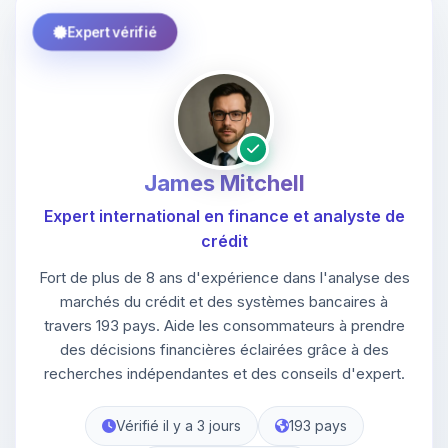
Expert vérifié
James Mitchell
Expert international en finance et analyste de
crédit
Fort de plus de 8 ans d'expérience dans l'analyse des
marchés du crédit et des systèmes bancaires à
travers 193 pays. Aide les consommateurs à prendre
des décisions financières éclairées grâce à des
recherches indépendantes et des conseils d'expert.
Vérifié il y a 3 jours
193 pays