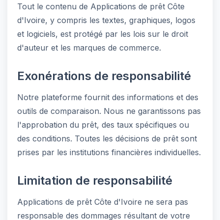
Tout le contenu de Applications de prêt Côte
d'Ivoire, y compris les textes, graphiques, logos
et logiciels, est protégé par les lois sur le droit
d'auteur et les marques de commerce.
Exonérations de responsabilité
Notre plateforme fournit des informations et des
outils de comparaison. Nous ne garantissons pas
l'approbation du prêt, des taux spécifiques ou
des conditions. Toutes les décisions de prêt sont
prises par les institutions financières individuelles.
Limitation de responsabilité
Applications de prêt Côte d'Ivoire ne sera pas
responsable des dommages résultant de votre