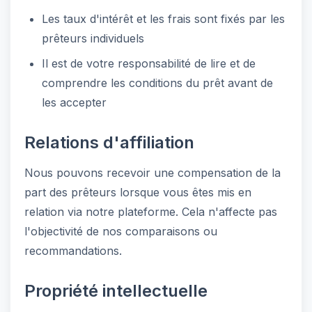
Les taux d'intérêt et les frais sont fixés par les
prêteurs individuels
Il est de votre responsabilité de lire et de
comprendre les conditions du prêt avant de
les accepter
Relations d'affiliation
Nous pouvons recevoir une compensation de la
part des prêteurs lorsque vous êtes mis en
relation via notre plateforme. Cela n'affecte pas
l'objectivité de nos comparaisons ou
recommandations.
Propriété intellectuelle