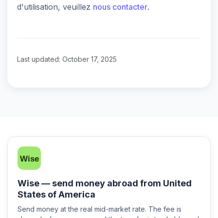
d'utilisation, veuillez
nous contacter
.
Last updated: October 17, 2025
Wise — send money abroad from United
States of America
Send money at the real mid-market rate. The fee is