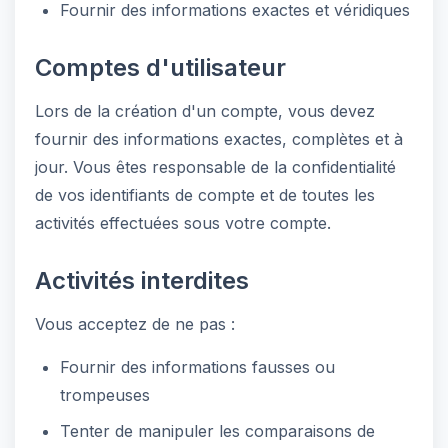
Fournir des informations exactes et véridiques
Comptes d'utilisateur
Lors de la création d'un compte, vous devez
fournir des informations exactes, complètes et à
jour. Vous êtes responsable de la confidentialité
de vos identifiants de compte et de toutes les
activités effectuées sous votre compte.
Activités interdites
Vous acceptez de ne pas :
Fournir des informations fausses ou
trompeuses
Tenter de manipuler les comparaisons de