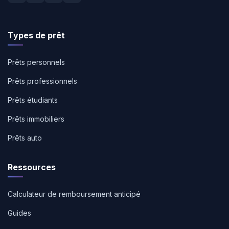
Types de prêt
Prêts personnels
Prêts professionnels
Prêts étudiants
Prêts immobiliers
Prêts auto
Ressources
Calculateur de remboursement anticipé
Guides