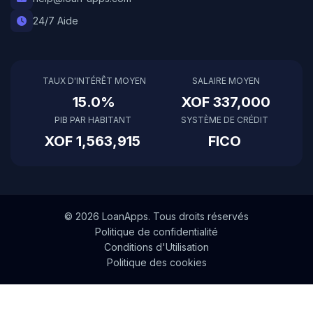
24/7 Aide
TAUX D'INTÉRÊT MOYEN
SALAIRE MOYEN
15.0%
XOF 337,000
PIB PAR HABITANT
SYSTÈME DE CRÉDIT
XOF 1,563,915
FICO
© 2026 LoanApps. Tous droits réservés
Politique de confidentialité
Conditions d'Utilisation
Politique des cookies