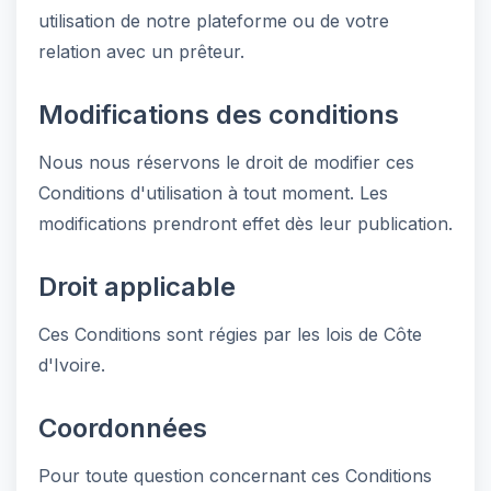
utilisation de notre plateforme ou de votre
relation avec un prêteur.
Modifications des conditions
Nous nous réservons le droit de modifier ces
Conditions d'utilisation à tout moment. Les
modifications prendront effet dès leur publication.
Droit applicable
Ces Conditions sont régies par les lois de Côte
d'Ivoire.
Coordonnées
Pour toute question concernant ces Conditions