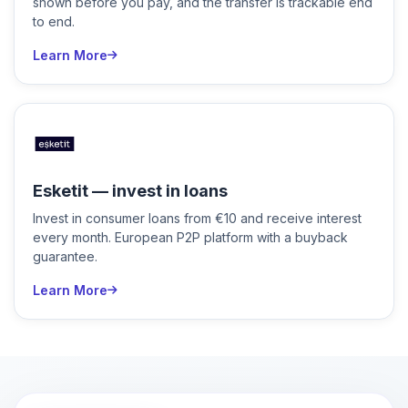
shown before you pay, and the transfer is trackable end
to end.
Learn More
Esketit — invest in loans
Invest in consumer loans from €10 and receive interest
every month. European P2P platform with a buyback
guarantee.
Learn More