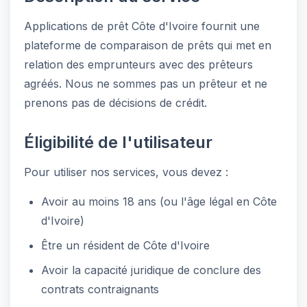
Applications de prêt Côte d'Ivoire fournit une
plateforme de comparaison de prêts qui met en
relation des emprunteurs avec des prêteurs
agréés. Nous ne sommes pas un prêteur et ne
prenons pas de décisions de crédit.
Éligibilité de l'utilisateur
Pour utiliser nos services, vous devez :
Avoir au moins 18 ans (ou l'âge légal en Côte
d'Ivoire)
Être un résident de Côte d'Ivoire
Avoir la capacité juridique de conclure des
contrats contraignants