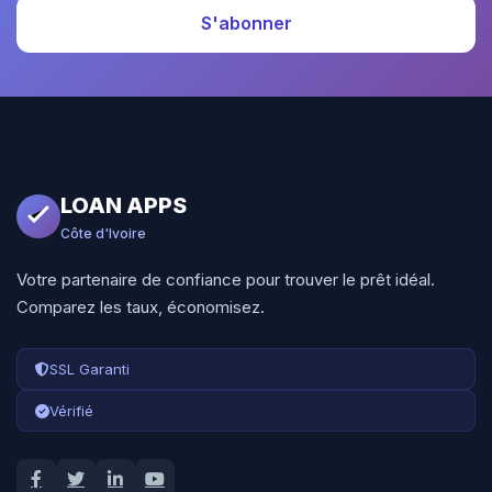
S'abonner
LOAN APPS
Côte d'Ivoire
Votre partenaire de confiance pour trouver le prêt idéal.
Comparez les taux, économisez.
SSL Garanti
Vérifié