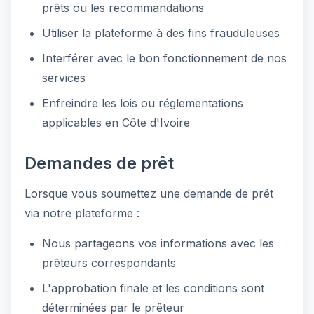
prêts ou les recommandations
Utiliser la plateforme à des fins frauduleuses
Interférer avec le bon fonctionnement de nos
services
Enfreindre les lois ou réglementations
applicables en Côte d'Ivoire
Demandes de prêt
Lorsque vous soumettez une demande de prêt
via notre plateforme :
Nous partageons vos informations avec les
prêteurs correspondants
L'approbation finale et les conditions sont
déterminées par le prêteur