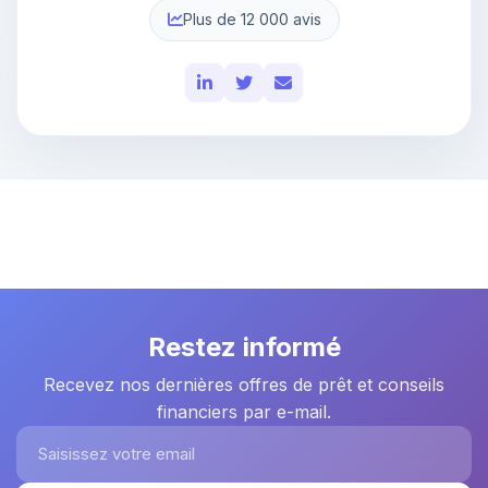
Plus de 12 000 avis
Restez informé
Recevez nos dernières offres de prêt et conseils
financiers par e-mail.
Saisissez votre email