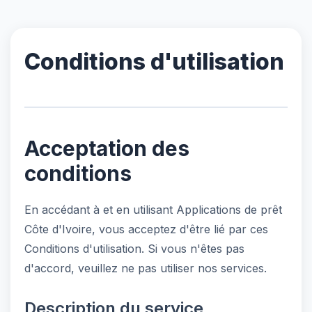
Conditions d'utilisation
Acceptation des
conditions
En accédant à et en utilisant Applications de prêt
Côte d'Ivoire, vous acceptez d'être lié par ces
Conditions d'utilisation. Si vous n'êtes pas
d'accord, veuillez ne pas utiliser nos services.
Description du service