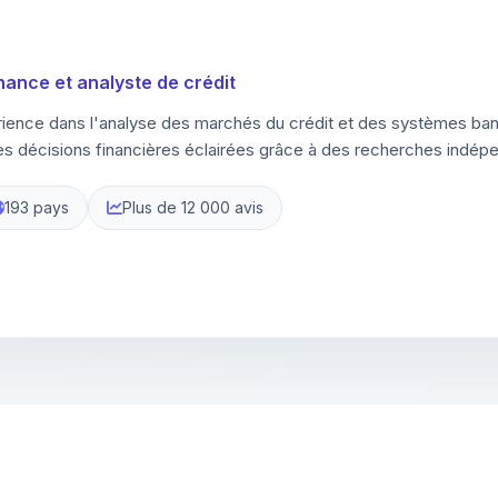
inance et analyste de crédit
rience dans l'analyse des marchés du crédit et des systèmes banc
 décisions financières éclairées grâce à des recherches indépe
193 pays
Plus de 12 000 avis