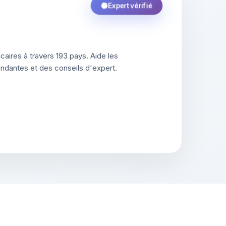
Expert vérifié
aires à travers 193 pays. Aide les
ndantes et des conseils d'expert.