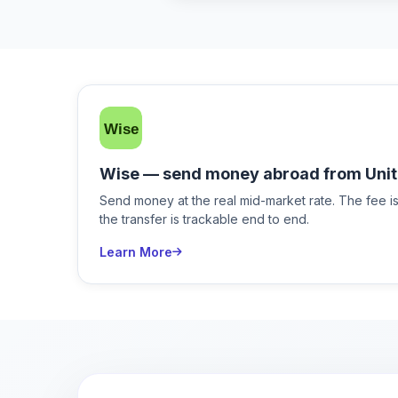
Wise — send money abroad from Unit
Send money at the real mid-market rate. The fee 
the transfer is trackable end to end.
Learn More