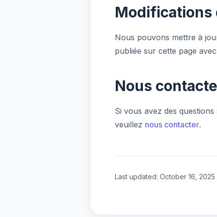
Modifications 
Nous pouvons mettre à jour 
publiée sur cette page avec 
Nous contacte
Si vous avez des questions 
veuillez
nous contacter
.
Last updated: October 16, 2025