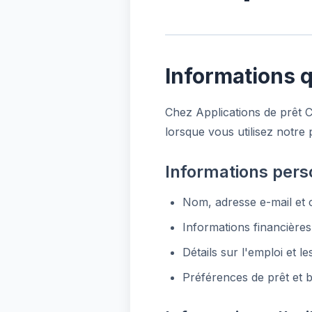
Informations 
Chez Applications de prêt C
lorsque vous utilisez notre
Informations pers
Nom, adresse e-mail et
Informations financières
Détails sur l'emploi et l
Préférences de prêt et 