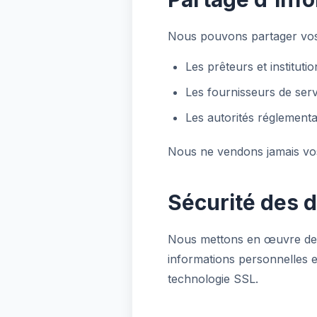
Nous pouvons partager vos 
Les prêteurs et institut
Les fournisseurs de serv
Les autorités réglementai
Nous ne vendons jamais vos 
Sécurité des 
Nous mettons en œuvre des
informations personnelles et
technologie SSL.