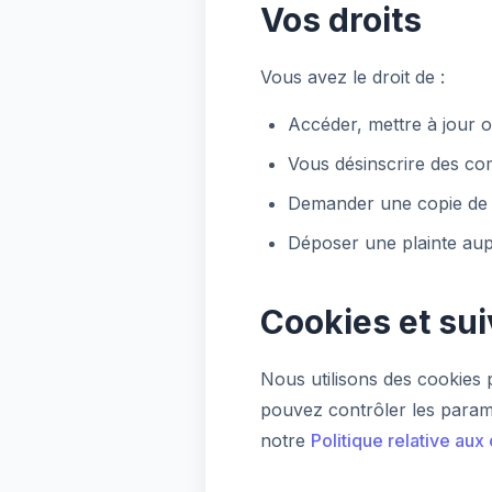
Vos droits
Vous avez le droit de :
Accéder, mettre à jour 
Vous désinscrire des c
Demander une copie de
Déposer une plainte aup
Cookies et sui
Nous utilisons des cookies p
pouvez contrôler les param
notre
Politique relative aux