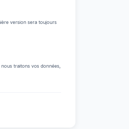
ière version sera toujours
t nous traitons vos données,