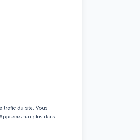
 trafic du site. Vous
. Apprenez-en plus dans