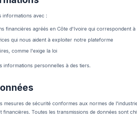
informations avec :
ions financières agréés en Côte d'Ivoire qui correspondent à
ices qui nous aident à exploiter notre plateforme
res, comme l'exige la loi
informations personnelles à des tiers.
données
 mesures de sécurité conformes aux normes de l'industri
 financières. Toutes les transmissions de données sont chiff