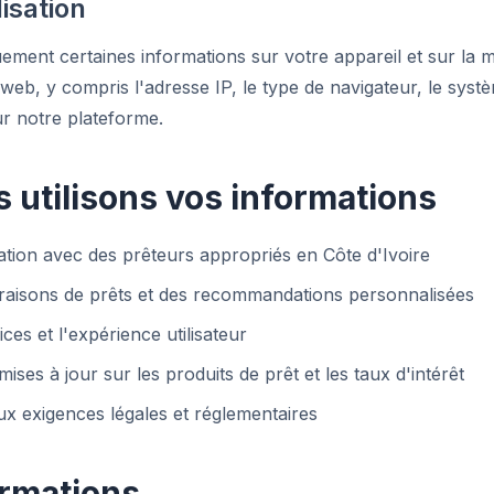
isation
ment certaines informations sur votre appareil et sur la 
 web, y compris l'adresse IP, le type de navigateur, le systè
ur notre plateforme.
utilisons vos informations
ation avec des prêteurs appropriés en Côte d'Ivoire
aisons de prêts et des recommandations personnalisées
es et l'expérience utilisateur
ses à jour sur les produits de prêt et les taux d'intérêt
 exigences légales et réglementaires
ormations