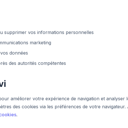
ou supprimer vos informations personnelles
ommunications marketing
 vos données
rès des autorités compétentes
vi
our améliorer votre expérience de navigation et analyser le
ètres des cookies via les préférences de votre navigateur
 cookies
.