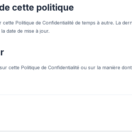
de cette politique
cette Politique de Confidentialité de temps à autre. La dern
la date de mise à jour.
r
sur cette Politique de Confidentialité ou sur la manière don