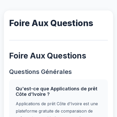
Foire Aux Questions
Foire Aux Questions
Questions Générales
Qu'est-ce que Applications de prêt
Côte d'Ivoire ?
Applications de prêt Côte d'Ivoire est une
plateforme gratuite de comparaison de