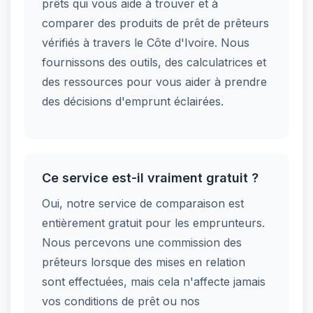
prêts qui vous aide à trouver et à
comparer des produits de prêt de prêteurs
vérifiés à travers le Côte d'Ivoire. Nous
fournissons des outils, des calculatrices et
des ressources pour vous aider à prendre
des décisions d'emprunt éclairées.
Ce service est-il vraiment gratuit ?
Oui, notre service de comparaison est
entièrement gratuit pour les emprunteurs.
Nous percevons une commission des
prêteurs lorsque des mises en relation
sont effectuées, mais cela n'affecte jamais
vos conditions de prêt ou nos