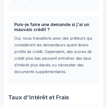
Puis-je faire une demande si j'ai un
mauvais crédit ?
Oui, nous travaillons avec des prêteurs qui
considèrent les demandeurs ayant divers
profils de crédit. Cependant, des scores de
crédit plus bas peuvent entraîner des taux
d'intérêt plus élevés ou nécessiter des
documents supplémentaires.
Taux d'Intérêt et Frais