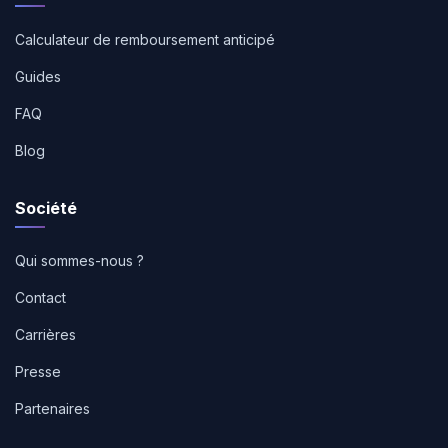
Calculateur de remboursement anticipé
Guides
FAQ
Blog
Société
Qui sommes-nous ?
Contact
Carrières
Presse
Partenaires