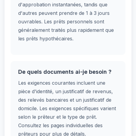
d'approbation instantanées, tandis que
d'autres peuvent prendre de 1 à 3 jours
ouvrables. Les prêts personnels sont
généralement traités plus rapidement que
les prêts hypothécaires.
De quels documents ai-je besoin ?
Les exigences courantes incluent une
pièce d'identité, un justificatif de revenus,
des relevés bancaires et un justificatif de
domicile. Les exigences spécifiques varient
selon le prêteur et le type de prêt.
Consultez les pages individuelles des
prêteurs pour plus de détails.