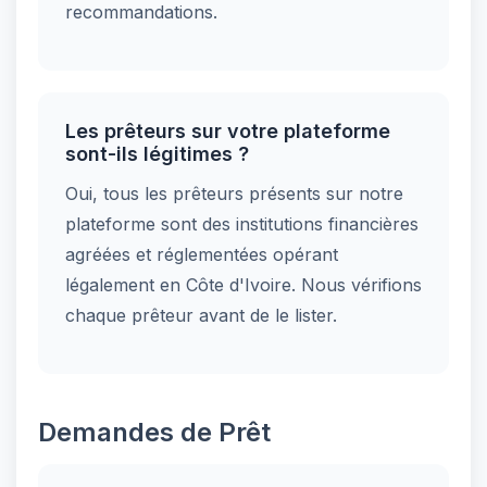
recommandations.
Les prêteurs sur votre plateforme
sont-ils légitimes ?
Oui, tous les prêteurs présents sur notre
plateforme sont des institutions financières
agréées et réglementées opérant
légalement en Côte d'Ivoire. Nous vérifions
chaque prêteur avant de le lister.
Demandes de Prêt