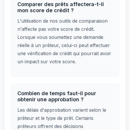
Comparer des prêts affectera-t-il
mon score de crédit ?
L'utilisation de nos outils de comparaison
n'affecte pas votre score de crédit.
Lorsque vous soumettez une demande
réelle à un prêteur, celui-ci peut effectuer
une vérification de crédit qui pourrait avoir
un impact sur votre score.
Combien de temps faut-il pour
obtenir une approbation ?
Les délais d'approbation varient selon le
prêteur et le type de prêt. Certains
prêteurs offrent des décisions