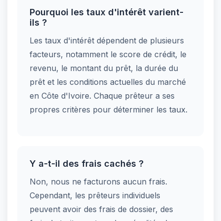
Pourquoi les taux d'intérêt varient-
ils ?
Les taux d'intérêt dépendent de plusieurs
facteurs, notamment le score de crédit, le
revenu, le montant du prêt, la durée du
prêt et les conditions actuelles du marché
en Côte d'Ivoire. Chaque prêteur a ses
propres critères pour déterminer les taux.
Y a-t-il des frais cachés ?
Non, nous ne facturons aucun frais.
Cependant, les prêteurs individuels
peuvent avoir des frais de dossier, des