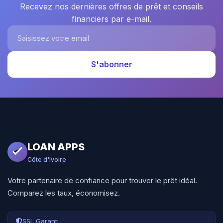
Recevez nos dernières offres de prêt et conseils
financiers par e-mail.
Saisissez votre email
S'abonner
LOAN APPS
Côte d'Ivoire
Votre partenaire de confiance pour trouver le prêt idéal.
Comparez les taux, économisez.
SSL Garanti