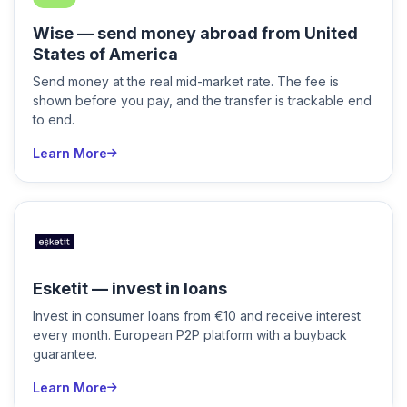
Wise — send money abroad from United
States of America
Send money at the real mid-market rate. The fee is
shown before you pay, and the transfer is trackable end
to end.
Learn More
Esketit — invest in loans
Invest in consumer loans from €10 and receive interest
every month. European P2P platform with a buyback
guarantee.
Learn More