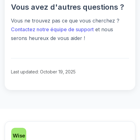
Vous avez d'autres questions ?
Vous ne trouvez pas ce que vous cherchez ?
Contactez notre équipe de support
et nous
serons heureux de vous aider !
Last updated: October 19, 2025