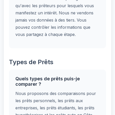
qu'avec les prêteurs pour lesquels vous
manifestez un intérêt. Nous ne vendons
jamais vos données à des tiers. Vous
pouvez contrôler les informations que
vous partagez à chaque étape.
Types de Prêts
Quels types de prêts puis-je
comparer ?
Nous proposons des comparaisons pour
les prêts personnels, les prêts aux
entreprises, les prêts étudiants, les prêts