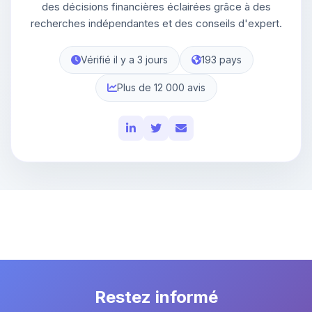
des décisions financières éclairées grâce à des
recherches indépendantes et des conseils d'expert.
Vérifié il y a 3 jours
193 pays
Plus de 12 000 avis
Restez informé