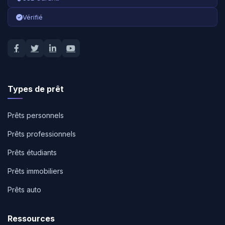
Vérifié
Types de prêt
Prêts personnels
Prêts professionnels
Prêts étudiants
Prêts immobiliers
Prêts auto
Ressources