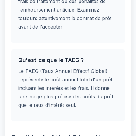
frais de traitement ou des pénalités de
remboursement anticipé. Examinez
toujours attentivement le contrat de prêt
avant de l'accepter.
Qu'est-ce que le TAEG ?
Le TAEG (Taux Annuel Effectif Global)
représente le coût annuel total d'un prêt,
incluant les intérêts et les frais. Il donne
une image plus précise des coûts du prêt
que le taux d'intérêt seul.