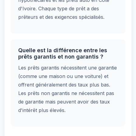
hypothécaires et les prêts auto en Côte
d'Ivoire. Chaque type de prêt a des
prêteurs et des exigences spécialisés.
Quelle est la différence entre les
prêts garantis et non garantis ?
Les prêts garantis nécessitent une garantie
(comme une maison ou une voiture) et
offrent généralement des taux plus bas.
Les prêts non garantis ne nécessitent pas
de garantie mais peuvent avoir des taux
d'intérêt plus élevés.