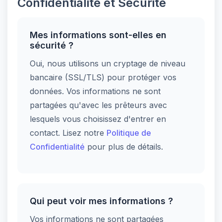
Confidentialité et Sécurité
Mes informations sont-elles en
sécurité ?
Oui, nous utilisons un cryptage de niveau
bancaire (SSL/TLS) pour protéger vos
données. Vos informations ne sont
partagées qu'avec les prêteurs avec
lesquels vous choisissez d'entrer en
contact. Lisez notre
Politique de
Confidentialité
pour plus de détails.
Qui peut voir mes informations ?
Vos informations ne sont partagées