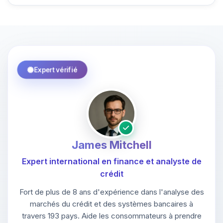
Expert vérifié
James Mitchell
Expert international en finance et analyste de
crédit
Fort de plus de 8 ans d'expérience dans l'analyse des
marchés du crédit et des systèmes bancaires à
travers 193 pays. Aide les consommateurs à prendre